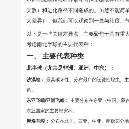
不同地域的蝗虫在外形和习性上确实存在显
天敌）和进化路径不同造成的。虽然不能简单
大差异），但我们可以观察到一些与纬度、
以下是一些关键差异点，主要聚焦于具有重大
考虑南北半球的主要代表种：
一、 主要代表种类
北半球（尤其是非洲、亚洲、中东）：
沙漠蝗：
最具破坏性、分布最广的迁徙性蝗虫。主
角。
东亚飞蝗/亚洲飞蝗：
主要分布在东亚（中国、蒙
东亚国家的主要蝗灾种。
摩洛哥蝗：
分布在北非、西亚、中亚、南欧部分地