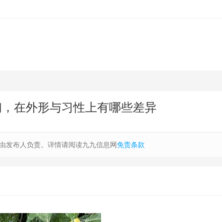
们，在外形与习性上有哪些差异
由发布人负责。详情请阅读九九信息网
免责条款