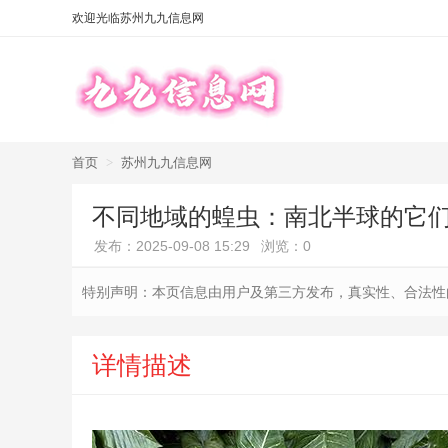
欢迎光临苏州九九信息网
首页
>
苏州九九信息网
不同地域的蝗虫：南北半球的它
发布：2025-09-08 15:29
浏览：0
特别声明：本页信息由用户及第三方发布，真实性、合法性
详情描述