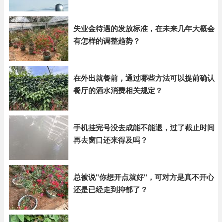
失业金待遇的发放标准，在未来几年大概会
有怎样的调整趋势？
在外出就餐前，通过哪些方法可以提前确认
餐厅的酒水消费相关规定？
手机挂完号没去成能不能退，过了截止时间
再去窗口还来得及吗？
总被说"你想开点就好"，可对方是真不开心
还是已经走到抑郁了？