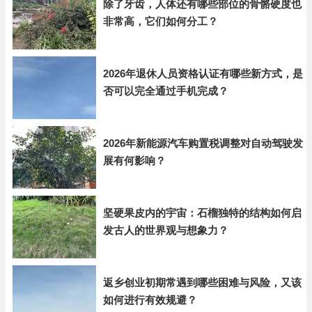
除了牙齿，人体还有哪些部位的骨骼硬度也
非常高，它们如何分工？
2026年退休人员资格认证有哪些新方式，是
否可以完全通过手机完成？
2026年新能源汽车购置税调整对自动驾驶发
展有何影响？
坚硬果皮内的宇宙：石榴独特的结构如何启
发古人的世界观与想象力？
返乡创业初期常遇到哪些困难与风险，又该
如何进行有效规避？