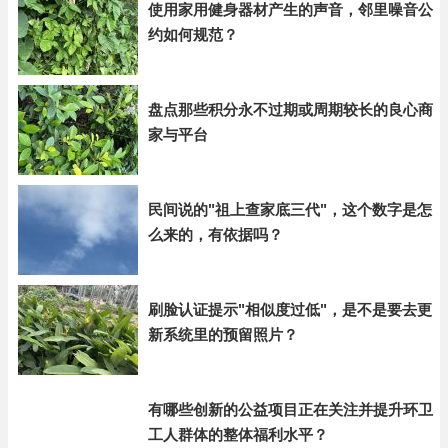
使用家用健身器材产生的声音，邻里噪音公
约如何规范？
盘点那些积分永不过期或周期较长的良心商
家与平台
民间说的"祖上查家底三代"，这个数字是怎
么来的，有依据吗？
刷脸认证提示"相似度过低"，是不是要去更
新系统里的预留照片？
有哪些创新的公益项目正在关注并提升环卫
工人群体的整体福利水平？