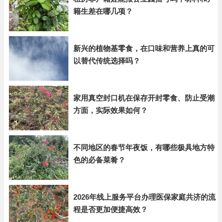
籍生差在哪几项？
新兴的植物基零食，在口味和营养上真的可
以替代传统选择吗？
家用真空封口机在保存开封零食、防止受潮
方面，实际效果如何？
不同地区的春节年夜饭，有哪些极具地方特
色的必备菜肴？
2026年线上服务平台办理医保家庭共济的流
程是否更加便捷高效？