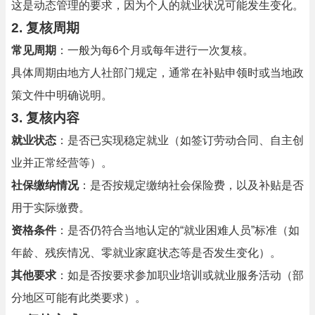
这是动态管理的要求，因为个人的就业状况可能发生变化。
2.
复核周期
常见周期
：一般为每6个月或每年进行一次复核。
具体周期由地方人社部门规定，通常在补贴申领时或当地政
策文件中明确说明。
3.
复核内容
就业状态
：是否已实现稳定就业（如签订劳动合同、自主创
业并正常经营等）。
社保缴纳情况
：是否按规定缴纳社会保险费，以及补贴是否
用于实际缴费。
资格条件
：是否仍符合当地认定的“就业困难人员”标准（如
年龄、残疾情况、零就业家庭状态等是否发生变化）。
其他要求
：如是否按要求参加职业培训或就业服务活动（部
分地区可能有此类要求）。