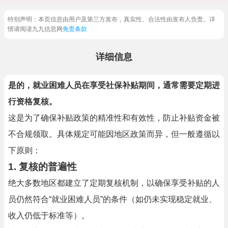
特别声明：本页信息由用户及第三方发布，真实性、合法性由发布人负责。详
情请阅读九九信息网
免责条款
详细信息
是的，就业困难人员在享受社保补贴期间，通常需要定期进
行资格复核。
这是为了确保补贴政策的精准性和有效性，防止补贴资金被
不合规领取。具体规定可能因地区政策而异，但一般遵循以
下原则：
1.
复核的普遍性
绝大多数地区都建立了定期复核机制，以确保享受补贴的人
员仍然符合“就业困难人员”的条件（如仍未实现稳定就业、
收入仍低于标准等）。