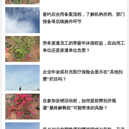
签约后合同备案流程，了解机构存档、部门
报备等后续操作环节
劳务派遣员工的带薪年休假权益，应由用工
单位还是派遣单位负责？
企业年金或补充医疗保险会显示在“其他扣
费”栏目吗？
在参加促销活动前，如何提前辨别并规
避“最终解释权”可能带来的风险？