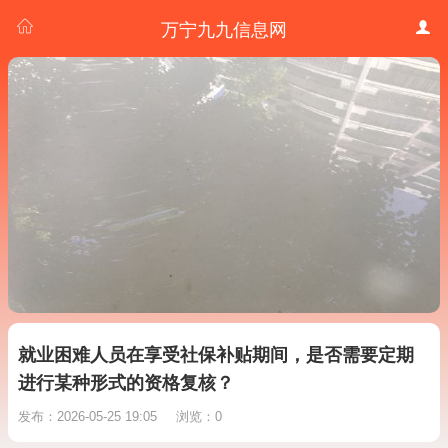
万宁九九信息网
就业困难人员在享受社保补贴期间，是否需要定期
进行某种形式的资格复核？
发布：2026-05-25 19:05
浏览：0