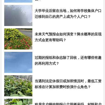
大学毕业后留在当地，如何将学校集体户口
迁移到自己的房产上成为个人户口？
未来天气预报会如何演变？降水概率的呈现
方式会更有帮助吗？
过期的报纸和杂志除了回收，还有哪些有趣
的再利用方式？
当遇到法定休假日或加班情况时，最低工资
标准在计算加班费时扮演什么角色？
租房非户籍娃能报公立园摇号吗，材料和户