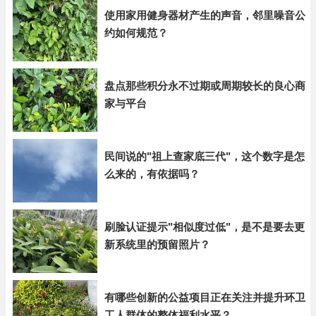
使用家用健身器材产生的声音，邻里噪音公
约如何规范？
盘点那些积分永不过期或周期较长的良心商
家与平台
民间说的"祖上查家底三代"，这个数字是怎
么来的，有依据吗？
刷脸认证提示"相似度过低"，是不是要去更
新系统里的预留照片？
有哪些创新的公益项目正在关注并提升环卫
工人群体的整体福利水平？