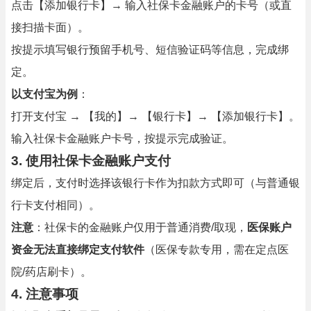
点击【添加银行卡】→ 输入社保卡金融账户的卡号（或直
接扫描卡面）。
按提示填写银行预留手机号、短信验证码等信息，完成绑
定。
以支付宝为例
：
打开支付宝 → 【我的】→ 【银行卡】→ 【添加银行卡】。
输入社保卡金融账户卡号，按提示完成验证。
3. 使用社保卡金融账户支付
绑定后，支付时选择该银行卡作为扣款方式即可（与普通银
行卡支付相同）。
注意
：社保卡的金融账户仅用于普通消费/取现，
医保账户
资金无法直接绑定支付软件
（医保专款专用，需在定点医
院/药店刷卡）。
4. 注意事项