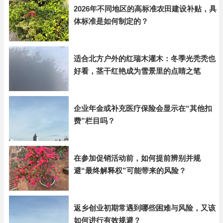
2026年不同地区的高标准农田建设补贴，具
体标准是如何制定的？
适合北方户外的红瑞木灌木：冬季光秃秃也
好看，茎干红艳成为雪景里的点睛之笔
企业年金或补充医疗保险会显示在“其他扣
费”栏目吗？
在参加促销活动前，如何提前辨别并规
避“最终解释权”可能带来的风险？
返乡创业初期常遇到哪些困难与风险，又该
如何进行有效规避？