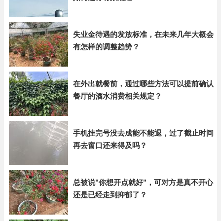
失业金待遇的发放标准，在未来几年大概会
有怎样的调整趋势？
在外出就餐前，通过哪些方法可以提前确认
餐厅的酒水消费相关规定？
手机挂完号没去成能不能退，过了截止时间
再去窗口还来得及吗？
总被说"你想开点就好"，可对方是真不开心
还是已经走到抑郁了？