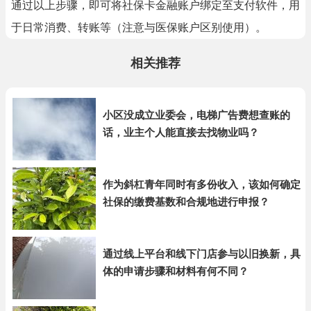
通过以上步骤，即可将社保卡金融账户绑定至支付软件，用
于日常消费、转账等（注意与医保账户区别使用）。
相关推荐
小区没成立业委会，电梯广告费想查账的
话，业主个人能直接去找物业吗？
作为斜杠青年同时有多份收入，该如何确定
社保的缴费基数和合规地进行申报？
通过线上平台和线下门店参与以旧换新，具
体的申请步骤和材料有何不同？