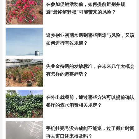
在参加促销活动前，如何提前辨别并规
避“最终解释权”可能带来的风险？
返乡创业初期常遇到哪些困难与风险，又该
如何进行有效规避？
失业金待遇的发放标准，在未来几年大概会
有怎样的调整趋势？
在外出就餐前，通过哪些方法可以提前确认
餐厅的酒水消费相关规定？
手机挂完号没去成能不能退，过了截止时间
再去窗口还来得及吗？