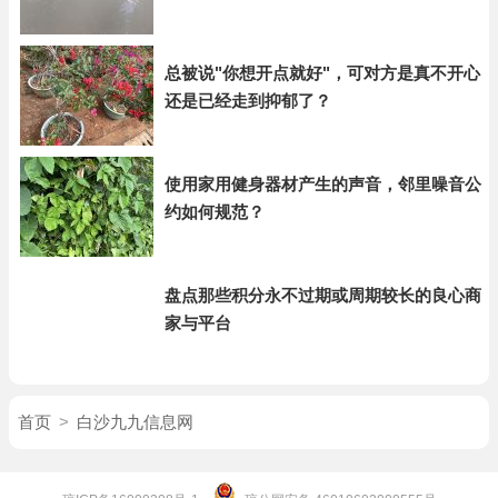
总被说"你想开点就好"，可对方是真不开心
还是已经走到抑郁了？
使用家用健身器材产生的声音，邻里噪音公
约如何规范？
盘点那些积分永不过期或周期较长的良心商
家与平台
首页
>
白沙九九信息网