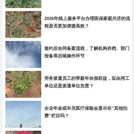
2026年线上服务平台办理医保家庭共济的流
程是否更加便捷高效？
签约后合同备案流程，了解机构存档、部门
报备等后续操作环节
劳务派遣员工的带薪年休假权益，应由用工
单位还是派遣单位负责？
企业年金或补充医疗保险会显示在“其他扣
费”栏目吗？