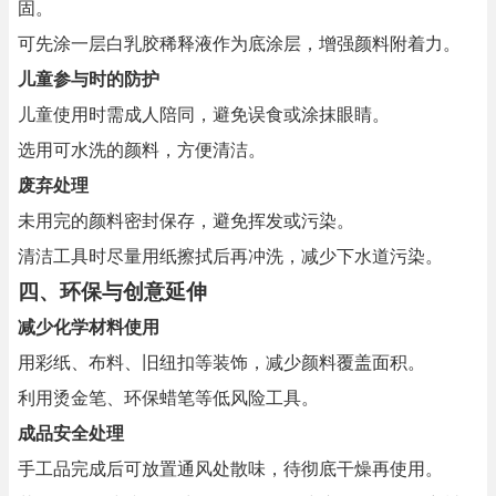
固。
可先涂一层白乳胶稀释液作为底涂层，增强颜料附着力。
儿童参与时的防护
儿童使用时需成人陪同，避免误食或涂抹眼睛。
选用可水洗的颜料，方便清洁。
废弃处理
未用完的颜料密封保存，避免挥发或污染。
清洁工具时尽量用纸擦拭后再冲洗，减少下水道污染。
四、
环保与创意延伸
减少化学材料使用
用彩纸、布料、旧纽扣等装饰，减少颜料覆盖面积。
利用烫金笔、环保蜡笔等低风险工具。
成品安全处理
手工品完成后可放置通风处散味，待彻底干燥再使用。