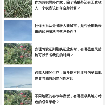
作为兼职网络作家，除了稿酬外还有工资收
入，个税应该如何合并计算？
社保关系从外省转入新城市，是否会影响未
来的购房资格与落户条件？
办理驾驶证到期换证业务时，有哪些便民措
施可以节省我们的时间？
跨越大陆的生存：漏斗蛛不同亚种的栖息地
差异与独特织网习性对比
不同地区的春节年夜饭，有哪些极具地方特
色的必备菜肴？