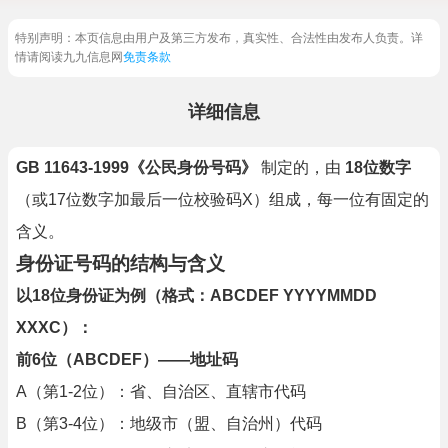
特别声明：本页信息由用户及第三方发布，真实性、合法性由发布人负责。详
情请阅读九九信息网
免责条款
详细信息
GB 11643-1999《公民身份号码》
制定的，由
18位数字
（或17位数字加最后一位校验码X）组成，每一位有固定的
含义。
身份证号码的结构与含义
以18位身份证为例（格式：ABCDEF YYYYMMDD
XXXC）：
前6位（ABCDEF）——地址码
A（第1-2位）：省、自治区、直辖市代码
B（第3-4位）：地级市（盟、自治州）代码