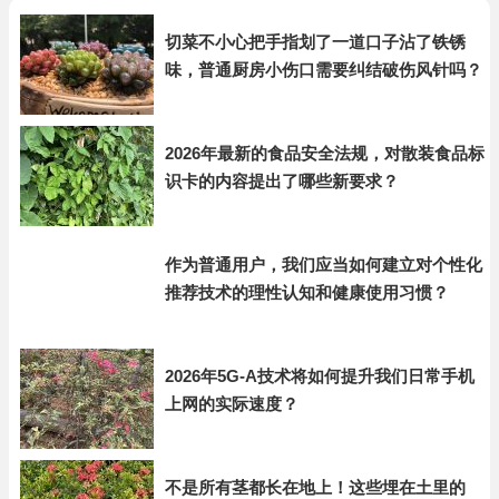
切菜不小心把手指划了一道口子沾了铁锈
味，普通厨房小伤口需要纠结破伤风针吗？
2026年最新的食品安全法规，对散装食品标
识卡的内容提出了哪些新要求？
作为普通用户，我们应当如何建立对个性化
推荐技术的理性认知和健康使用习惯？
2026年5G-A技术将如何提升我们日常手机
上网的实际速度？
不是所有茎都长在地上！这些埋在土里的