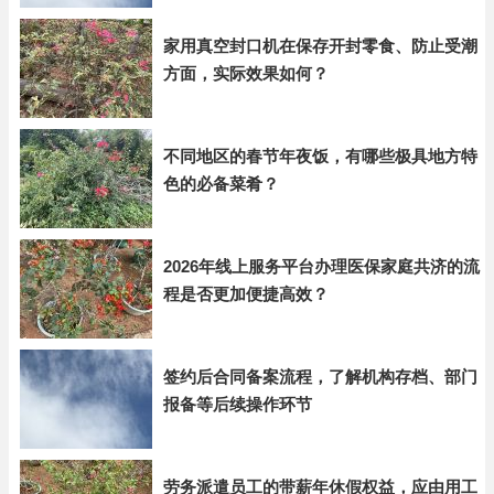
家用真空封口机在保存开封零食、防止受潮
方面，实际效果如何？
不同地区的春节年夜饭，有哪些极具地方特
色的必备菜肴？
2026年线上服务平台办理医保家庭共济的流
程是否更加便捷高效？
签约后合同备案流程，了解机构存档、部门
报备等后续操作环节
劳务派遣员工的带薪年休假权益，应由用工