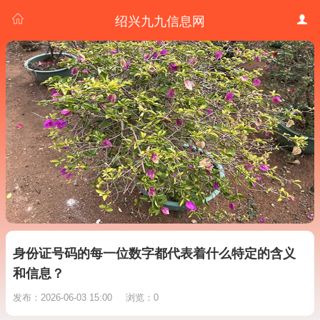
绍兴九九信息网
身份证号码的每一位数字都代表着什么特定的含义
和信息？
发布：2026-06-03 15:00
浏览：0