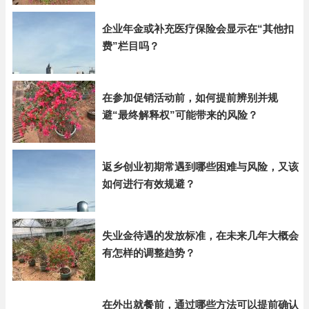
企业年金或补充医疗保险会显示在“其他扣
费”栏目吗？
在参加促销活动前，如何提前辨别并规
避“最终解释权”可能带来的风险？
返乡创业初期常遇到哪些困难与风险，又该
如何进行有效规避？
失业金待遇的发放标准，在未来几年大概会
有怎样的调整趋势？
在外出就餐前，通过哪些方法可以提前确认