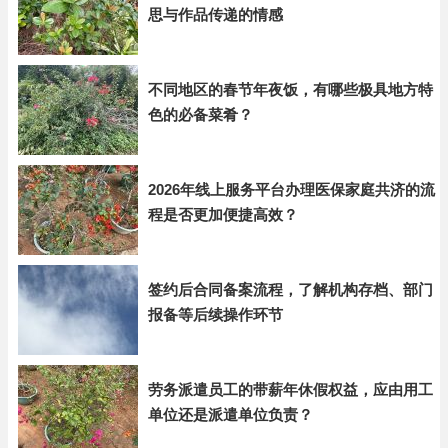
思与作品传递的情感
不同地区的春节年夜饭，有哪些极具地方特
色的必备菜肴？
2026年线上服务平台办理医保家庭共济的流
程是否更加便捷高效？
签约后合同备案流程，了解机构存档、部门
报备等后续操作环节
劳务派遣员工的带薪年休假权益，应由用工
单位还是派遣单位负责？