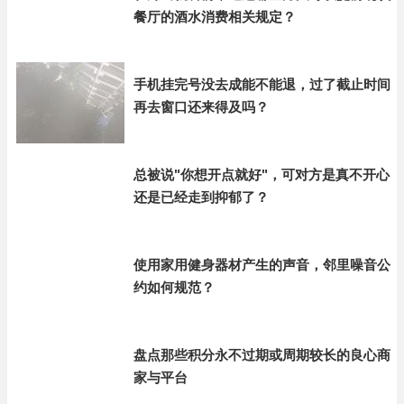
餐厅的酒水消费相关规定？
手机挂完号没去成能不能退，过了截止时间
再去窗口还来得及吗？
总被说"你想开点就好"，可对方是真不开心
还是已经走到抑郁了？
使用家用健身器材产生的声音，邻里噪音公
约如何规范？
盘点那些积分永不过期或周期较长的良心商
家与平台