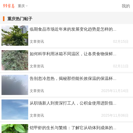
我的
重庆
重庆热门帖子
临期食品市场近年来的发展变化趋势是怎样的...
文章资讯
02月15日
如何科学利用冰箱不同温区，让各类食物保鲜...
文章资讯
02月11日
告别忽冷忽热，揭秘那些能长效保温的保温杯...
文章资讯
2025年11月14日
从职场新人到资深打工人，公积金使用进阶指...
文章资讯
2025年11月06日
铠甲虾的生长与繁殖：了解它从幼体到成体的...