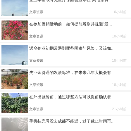
文章资讯
6小时前
在参加促销活动前，如何提前辨别并规避“最...
文章资讯
10小时前
返乡创业初期常遇到哪些困难与风险，又该如...
文章资讯
18小时前
失业金待遇的发放标准，在未来几年大概会有...
文章资讯
18小时前
在外出就餐前，通过哪些方法可以提前确认餐...
文章资讯
21小时前
手机挂完号没去成能不能退，过了截止时间再...