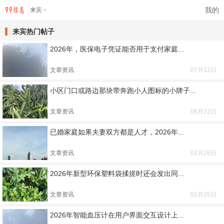
我的
来宾
来宾热门帖子
2026年，医保电子凭证能否用于支付家庭...
文章资讯
07月12日
小区门口或路边那块带奔跑小人图标的小牌子...
文章资讯
06月22日
已婚家庭如果夫妻双方都是人才，2026年...
文章资讯
02月28日
2026年新型环保塑料袋揉搓时还会发出同...
文章资讯
01月25日
2026年智能血压计在用户界面交互设计上...