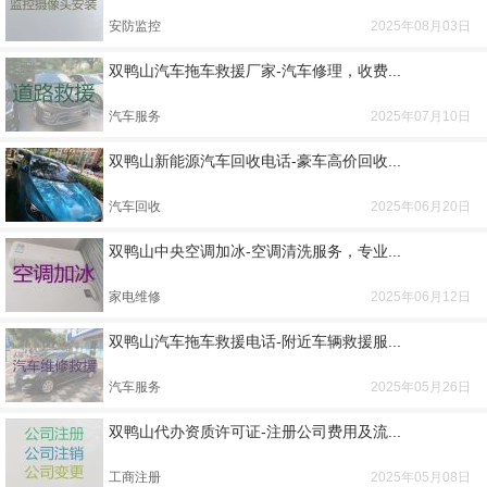
安防监控
2025年08月03日
双鸭山汽车拖车救援厂家-汽车修理，收费...
汽车服务
2025年07月10日
双鸭山新能源汽车回收电话-豪车高价回收...
汽车回收
2025年06月20日
双鸭山中央空调加冰-空调清洗服务，专业...
家电维修
2025年06月12日
双鸭山汽车拖车救援电话-附近车辆救援服...
汽车服务
2025年05月26日
双鸭山代办资质许可证-注册公司费用及流...
工商注册
2025年05月08日