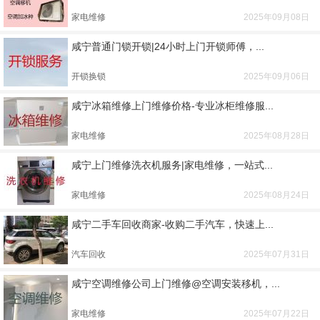
家电维修
2025年09月08日
咸宁普通门锁开锁|24小时上门开锁师傅，...
开锁换锁
2025年09月06日
咸宁冰箱维修上门维修价格-专业冰柜维修服...
家电维修
2025年08月28日
咸宁上门维修洗衣机服务|家电维修，一站式...
家电维修
2025年08月24日
咸宁二手车回收商家-收购二手汽车，快速上...
汽车回收
2025年07月31日
咸宁空调维修公司上门维修@空调安装移机，...
家电维修
2025年07月22日