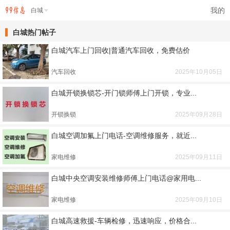
我的
白城
白城热门帖子
白城汽车上门回收|普通汽车回收，免费估价
汽车回收
2025年10月05日
白城开锁换锁芯-开门锁师傅上门开锁，专业...
开锁换锁
2025年09月28日
白城空调加氟上门电话-空调维修服务，就近...
家电维修
2025年09月11日
白城中央空调安装维修师傅上门电话@家用电...
家电维修
2025年09月10日
白城高速救援-车辆检修，迅速响应，价格合...