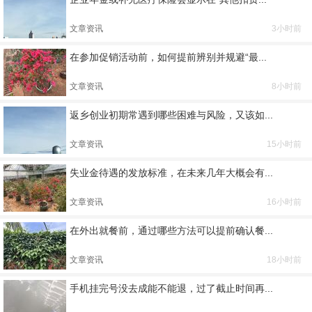
文章资讯
3小时前
在参加促销活动前，如何提前辨别并规避“最...
文章资讯
8小时前
返乡创业初期常遇到哪些困难与风险，又该如...
文章资讯
15小时前
失业金待遇的发放标准，在未来几年大概会有...
文章资讯
16小时前
在外出就餐前，通过哪些方法可以提前确认餐...
文章资讯
18小时前
手机挂完号没去成能不能退，过了截止时间再...