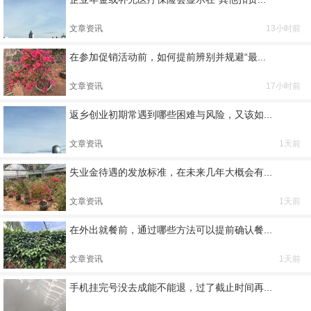
文章资讯
13小时前
在参加促销活动前，如何提前辨别并规避“最...
文章资讯
17小时前
返乡创业初期常遇到哪些困难与风险，又该如...
文章资讯
1天前
失业金待遇的发放标准，在未来几年大概会有...
文章资讯
1天前
在外出就餐前，通过哪些方法可以提前确认餐...
文章资讯
1天前
手机挂完号没去成能不能退，过了截止时间再...