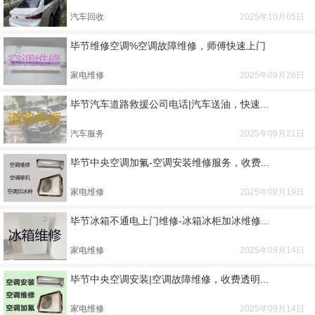
汽车回收
2025年10月05日
毕节维修空调%空调故障维修，师傅快速上门
家电维修
2025年09月26日
毕节汽车道路救援公司电话|汽车送油，快速...
汽车服务
2025年09月21日
毕节中央空调加氟-空调安装维修服务，收费...
家电维修
2025年09月19日
毕节冰箱不通电上门维修-冰箱冰柜加冰维修...
家电维修
2025年09月14日
毕节中央空调安装|空调故障维修，收费透明...
家电维修
2025年09月14日