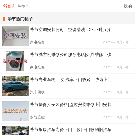
我的
毕节
毕节热门帖子
毕节空调安装公司，空调清洗，24小时服务...
家电维修
2025年10月20日
毕节洗衣机维修公司服务电话|灶具维修，快...
家电维修
2025年10月19日
毕节专业车辆回收-汽车上门收购，快速上门...
汽车回收
2025年10月18日
毕节摄像头安装价格|监控安装维修上门安装...
安防监控
2025年10月12日
毕节报废汽车高价上门回收|上门收购旧汽车...