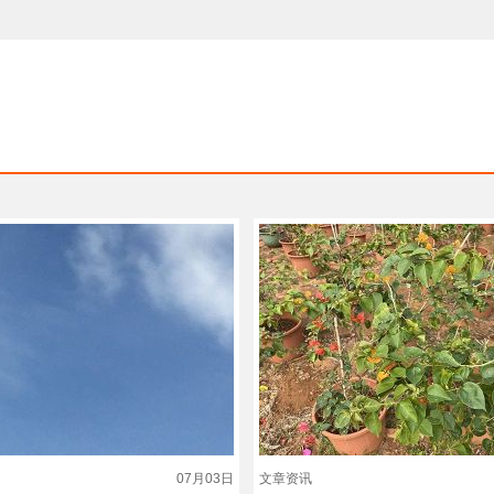
07月03日
文章资讯