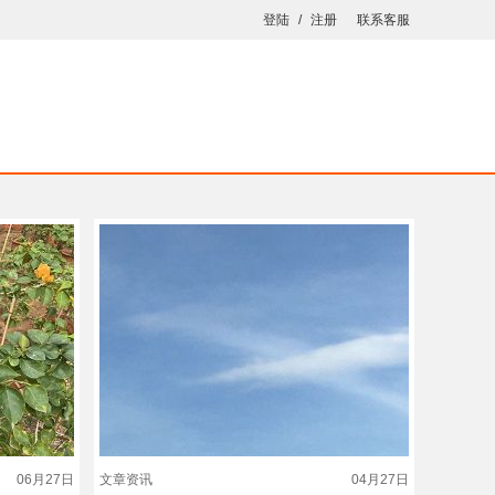
登陆
/
注册
联系客服
06月27日
文章资讯
04月27日