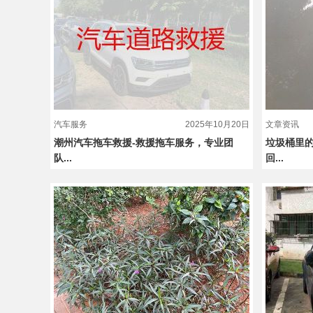
汽车服务
2025年10月20日
文章资讯
潮州汽车拖车救援-救援拖车服务，专业团
垃圾桶里
队...
回...