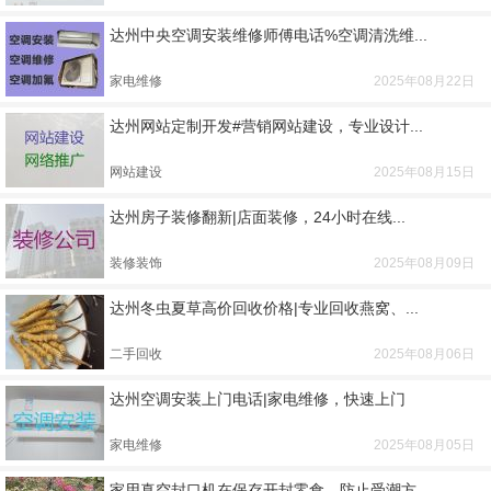
达州中央空调安装维修师傅电话%空调清洗维...
家电维修
2025年08月22日
达州网站定制开发#营销网站建设，专业设计...
网站建设
2025年08月15日
达州房子装修翻新|店面装修，24小时在线...
装修装饰
2025年08月09日
达州冬虫夏草高价回收价格|专业回收燕窝、...
二手回收
2025年08月06日
达州空调安装上门电话|家电维修，快速上门
家电维修
2025年08月05日
家用真空封口机在保存开封零食、防止受潮方...