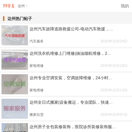
我的
达州
达州热门帖子
达州汽车故障道路救援公司-电动汽车救援，...
汽车服务
2025年10月24日
达州洗衣机维修上门维修|抽油烟机维修，2...
家电维修
2025年10月18日
达州专业空调安装，空调故障维修，24小时...
家电维修
2025年10月14日
达州全日式搬家|设备搬运，专业团队，快速...
搬家拉货
2025年10月07日
达州房子全包装修装饰，医院诊所装修装饰服...