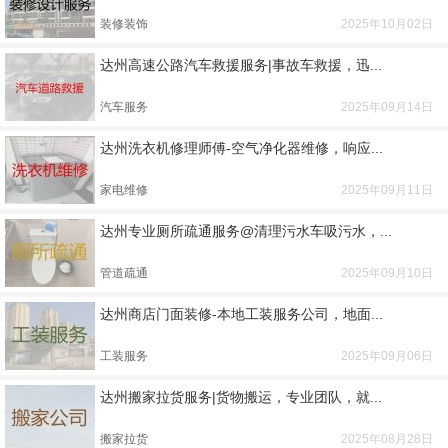
装修装饰
2025年10月02日
达州高速公路汽车救援服务|事故车救援，迅...
汽车服务
2025年09月14日
达州洗衣机修理师傅-空气净化器维修，响应...
家电维修
2025年09月11日
达州专业厕所疏通服务@清理污水车吸污水，...
管道疏通
2025年09月10日
达州商店门面装修-本地工装服务公司，地面...
工装服务
2025年09月06日
达州搬家拉货服务|货物搬运，专业团队，就...
搬家拉货
2025年08月28日