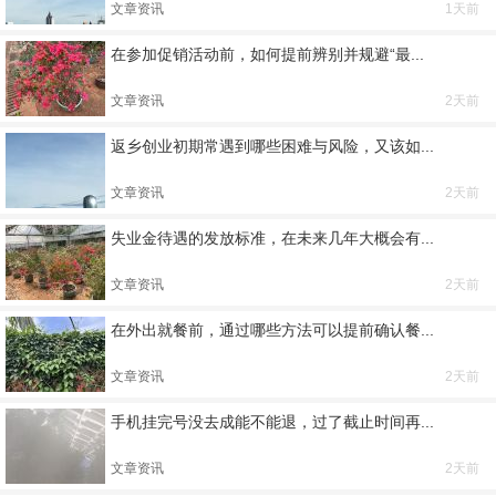
文章资讯
1天前
在参加促销活动前，如何提前辨别并规避“最...
文章资讯
2天前
返乡创业初期常遇到哪些困难与风险，又该如...
文章资讯
2天前
失业金待遇的发放标准，在未来几年大概会有...
文章资讯
2天前
在外出就餐前，通过哪些方法可以提前确认餐...
文章资讯
2天前
手机挂完号没去成能不能退，过了截止时间再...
文章资讯
2天前