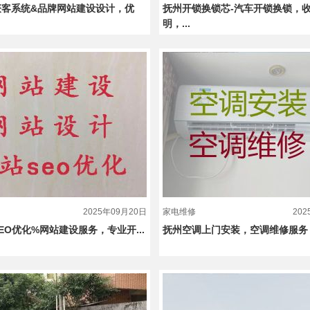
获客系统&品牌网站建设设计，优
抚州开锁换锁芯-汽车开锁换锁，
明，...
2025年09月20日
家电维修
20
EO优化%网站建设服务，专业开...
抚州空调上门安装，空调维修服务