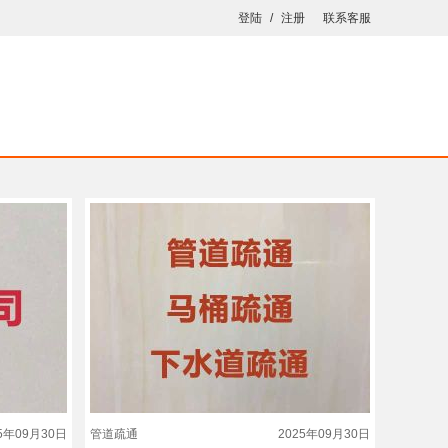
登陆
/
注册
联系客服
25年09月30日
管道疏通
2025年09月30日