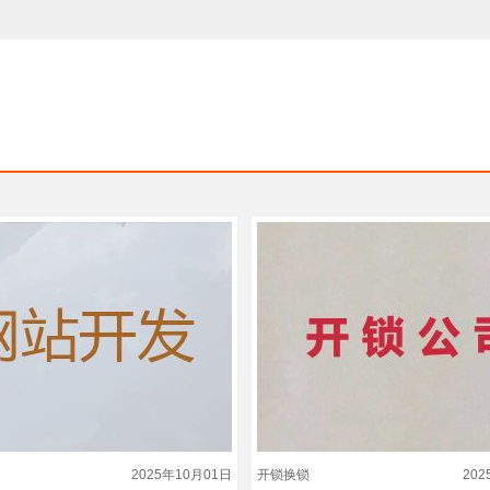
2025年10月01日
开锁换锁
20