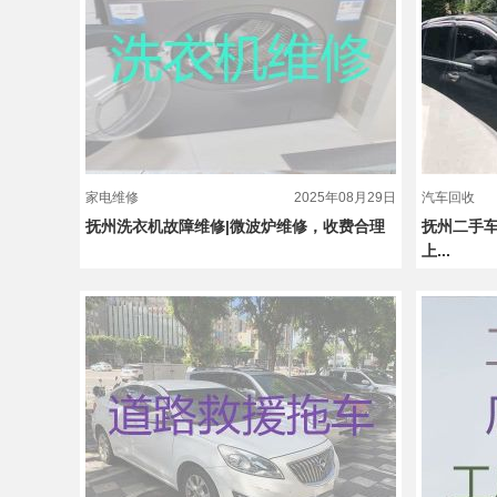
家电维修
2025年08月29日
汽车回收
抚州洗衣机故障维修|微波炉维修，收费合理
抚州二手车
上...