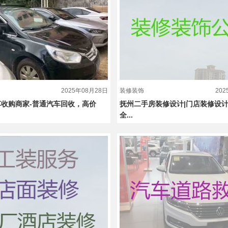
2025年08月28日
装修装饰
20
收购商家-普通汽车回收，高价
抚州二手房装修设计|门店装修设
全...