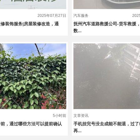
2025年07月27日
汽车服务
20
修装饰服务|房屋装修改造，通
抚州汽车道路救援公司-货车救援
数...
5小时前
文章资讯
餐前，通过哪些方法可以提前确认
手机挂完号没去成能不能退，过了
再...