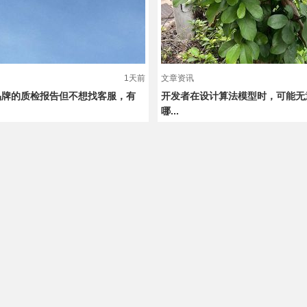
1天前
文章资讯
品牌的质检报告但不想找客服，有
开发者在设计算法模型时，可能无
哪...