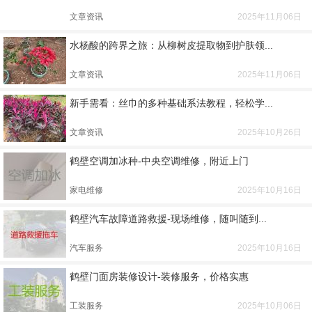
文章资讯
2025年11月06日
水杨酸的跨界之旅：从柳树皮提取物到护肤领...
文章资讯
2025年11月06日
新手需看：丝巾的多种基础系法教程，轻松学...
文章资讯
2025年10月26日
鹤壁空调加冰种-中央空调维修，附近上门
家电维修
2025年10月16日
鹤壁汽车故障道路救援-现场维修，随叫随到...
汽车服务
2025年10月16日
鹤壁门面房装修设计-装修服务，价格实惠
工装服务
2025年10月06日