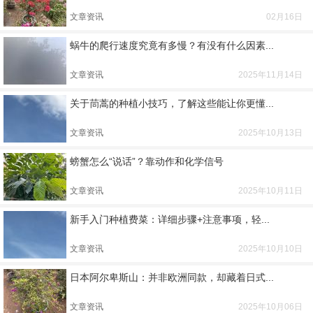
文章资讯
02月16日
蜗牛的爬行速度究竟有多慢？有没有什么因素...
文章资讯
2025年11月14日
关于茼蒿的种植小技巧，了解这些能让你更懂...
文章资讯
2025年10月13日
螃蟹怎么“说话”？靠动作和化学信号
文章资讯
2025年10月11日
新手入门种植费菜：详细步骤+注意事项，轻...
文章资讯
2025年10月10日
日本阿尔卑斯山：并非欧洲同款，却藏着日式...
文章资讯
2025年10月06日