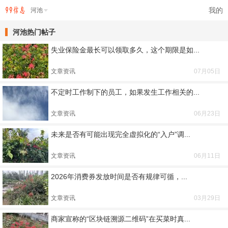
我的
河池
河池热门帖子
失业保险金最长可以领取多久，这个期限是如...
文章资讯
07月05日
不定时工作制下的员工，如果发生工作相关的...
文章资讯
06月23日
未来是否有可能出现完全虚拟化的“入户”调...
文章资讯
06月11日
2026年消费券发放时间是否有规律可循，...
文章资讯
03月29日
商家宣称的“区块链溯源二维码”在买菜时真...