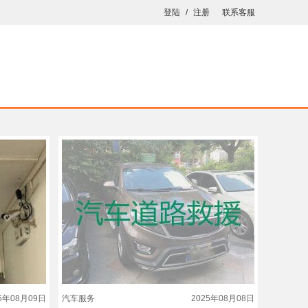
登陆
/
注册
联系客服
25年08月09日
汽车服务
2025年08月08日