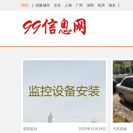
和田
[
切换城市
北京
上海
广州
深圳
杭州
南京
]
安防监控
2025年10月16日
汽车回收