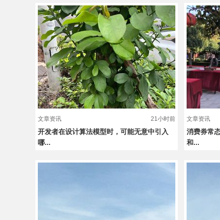
文章资讯
21小时前
文章资讯
开发者在设计算法模型时，可能无意中引入
消费券常
哪...
和...