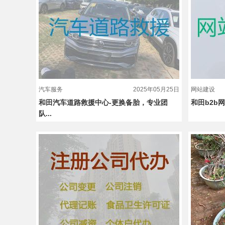
汽车服务
2025年05月25日
网站建设
和田汽车道路救援中心-更换备胎，专业团
和田b2b
队...