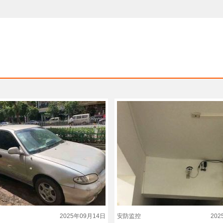
2025年09月14日
安防监控
20