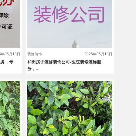
25年05月13日
装修装饰
2025年05月13日
服务，专
和田房子装修装饰公司-医院装修装饰服
务，...