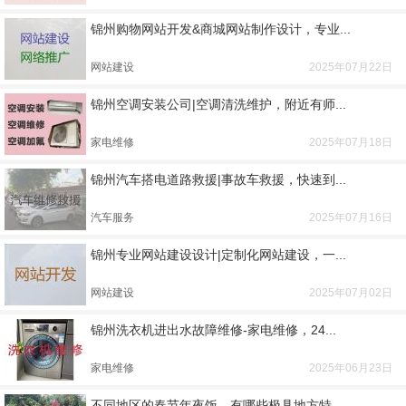
锦州购物网站开发&商城网站制作设计，专业...
网站建设
2025年07月22日
锦州空调安装公司|空调清洗维护，附近有师...
家电维修
2025年07月18日
锦州汽车搭电道路救援|事故车救援，快速到...
汽车服务
2025年07月16日
锦州专业网站建设设计|定制化网站建设，一...
网站建设
2025年07月02日
锦州洗衣机进出水故障维修-家电维修，24...
家电维修
2025年06月23日
不同地区的春节年夜饭，有哪些极具地方特...