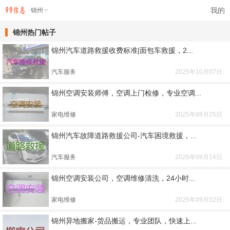
我的
锦州
锦州热门帖子
锦州汽车道路救援收费标准|面包车救援，2...
汽车服务
2025年10月07日
锦州空调安装师傅，空调上门检修，专业空调...
家电维修
2025年09月25日
锦州汽车故障道路救援公司-汽车困境救援，...
汽车服务
2025年09月14日
锦州空调安装公司，空调维修清洗，24小时...
家电维修
2025年09月02日
锦州异地搬家-货品搬运，专业团队，快速上...