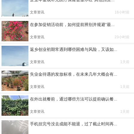
文章资讯
18小时前
在参加促销活动前，如何提前辨别并规避“最...
文章资讯
23小时前
返乡创业初期常遇到哪些困难与风险，又该如...
文章资讯
1天前
失业金待遇的发放标准，在未来几年大概会有...
文章资讯
1天前
在外出就餐前，通过哪些方法可以提前确认餐...
文章资讯
1天前
手机挂完号没去成能不能退，过了截止时间再...