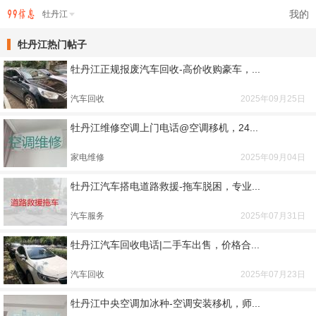
我的
牡丹江
牡丹江热门帖子
牡丹江正规报废汽车回收-高价收购豪车，...
汽车回收
2025年09月25日
牡丹江维修空调上门电话@空调移机，24...
家电维修
2025年09月04日
牡丹江汽车搭电道路救援-拖车脱困，专业...
汽车服务
2025年07月31日
牡丹江汽车回收电话|二手车出售，价格合...
汽车回收
2025年07月23日
牡丹江中央空调加冰种-空调安装移机，师...