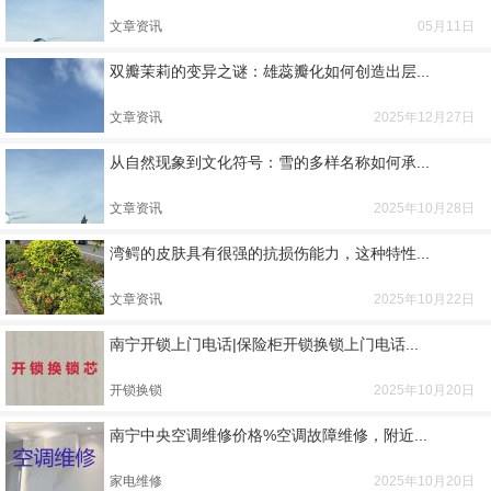
文章资讯
05月11日
双瓣茉莉的变异之谜：雄蕊瓣化如何创造出层...
文章资讯
2025年12月27日
从自然现象到文化符号：雪的多样名称如何承...
文章资讯
2025年10月28日
湾鳄的皮肤具有很强的抗损伤能力，这种特性...
文章资讯
2025年10月22日
南宁开锁上门电话|保险柜开锁换锁上门电话...
开锁换锁
2025年10月20日
南宁中央空调维修价格%空调故障维修，附近...
家电维修
2025年10月20日