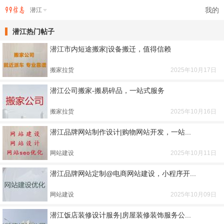
我的
潜江
潜江热门帖子
潜江市内短途搬家|设备搬迁，值得信赖
搬家拉货
2025年10月17日
潜江公司搬家-搬易碎品，一站式服务
搬家拉货
2025年10月16日
潜江品牌网站制作设计|购物网站开发，一站...
网站建设
2025年10月11日
潜江品牌网站定制@电商网站建设，小程序开...
网站建设
2025年10月09日
潜江饭店装修设计服务|房屋装修装饰服务公...