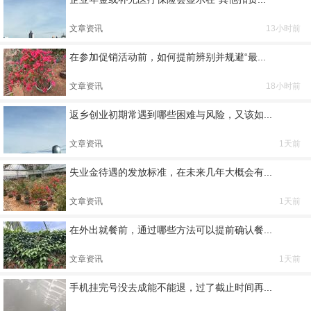
文章资讯
13小时前
在参加促销活动前，如何提前辨别并规避“最...
文章资讯
18小时前
返乡创业初期常遇到哪些困难与风险，又该如...
文章资讯
1天前
失业金待遇的发放标准，在未来几年大概会有...
文章资讯
1天前
在外出就餐前，通过哪些方法可以提前确认餐...
文章资讯
1天前
手机挂完号没去成能不能退，过了截止时间再...