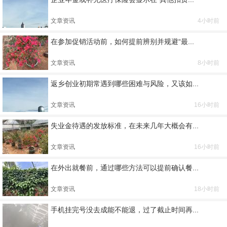
文章资讯
4小时前
在参加促销活动前，如何提前辨别并规避“最...
文章资讯
8小时前
返乡创业初期常遇到哪些困难与风险，又该如...
文章资讯
16小时前
失业金待遇的发放标准，在未来几年大概会有...
文章资讯
16小时前
在外出就餐前，通过哪些方法可以提前确认餐...
文章资讯
18小时前
手机挂完号没去成能不能退，过了截止时间再...