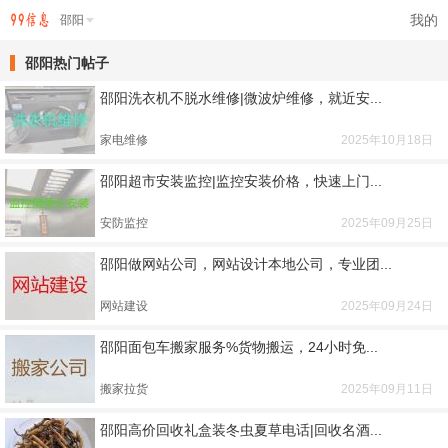
我的
邵阳
邵阳热门帖子
邵阳洗衣机不脱水维修|微波炉维修，就近安...
家电维修
2025年10月18日
邵阳超市安装监控|监控安装价格，快速上门...
安防监控
2025年09月25日
邵阳做网站公司，网站设计本地公司，专业团...
网站建设
2025年09月24日
邵阳面包车搬家服务%货物搬运，24小时免...
搬家拉货
2025年09月11日
邵阳高价回收礼盒装冬虫夏草电话|回收名酒...