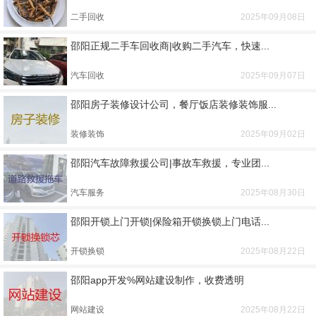
二手回收
2025年09月08日
邵阳正规二手车回收商|收购二手汽车，快速...
汽车回收
2025年09月07日
邵阳房子装修设计公司，餐厅饭店装修装饰服...
装修装饰
2025年09月02日
邵阳汽车故障救援公司|事故车救援，专业团...
汽车服务
2025年08月30日
邵阳开锁上门开锁|保险箱开锁换锁上门电话...
开锁换锁
2025年08月22日
邵阳app开发%网站建设制作，收费透明
网站建设
2025年08月22日