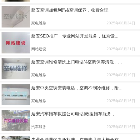
延安空调加氟利昂&空调保养，收费合理
家电维修
2025年08月24日
延安SEO推广，专业网站开发服务，优秀设...
网站建设
2025年08月21日
延安空调维修清洗上门电话%空调保养清洗，...
家电维修
2025年08月19日
延安中央空调安装电话，空调不制冷维修，附...
家电维修
2025年08月16日
延安汽车拖车救援公司电话|救援拖车服务，...
汽车服务
2025年08月16日
失业金待遇的发放标准，在未来几年大概会有...