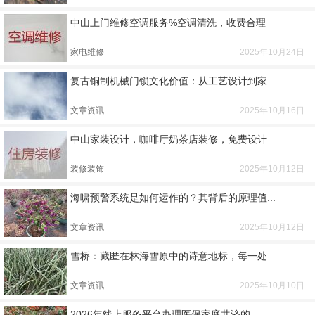
中山上门维修空调服务%空调清洗，收费合理
家电维修
2025年10月24日
复古铜制机械门锁文化价值：从工艺设计到家...
文章资讯
2025年10月16日
中山家装设计，咖啡厅奶茶店装修，免费设计
装修装饰
2025年10月12日
海啸预警系统是如何运作的？其背后的原理值...
文章资讯
2025年10月12日
雪桥：藏匿在林海雪原中的诗意地标，每一处...
文章资讯
2025年10月10日
2026年线上服务平台办理医保家庭共济的...