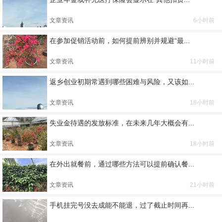
文章资讯
6小时前
在参加促销活动前，如何提前辨别并规避“最...
文章资讯
11小时前
返乡创业初期常遇到哪些困难与风险，又该如...
文章资讯
18小时前
失业金待遇的发放标准，在未来几年大概会有...
文章资讯
18小时前
在外出就餐前，通过哪些方法可以提前确认餐...
文章资讯
21小时前
手机挂完号没去成能不能退，过了截止时间再...